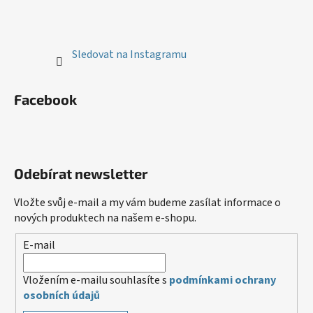
Sledovat na Instagramu
Facebook
Odebírat newsletter
Vložte svůj e-mail a my vám budeme zasílat informace o
nových produktech na našem e-shopu.
E-mail
Vložením e-mailu souhlasíte s
podmínkami ochrany
osobních údajů