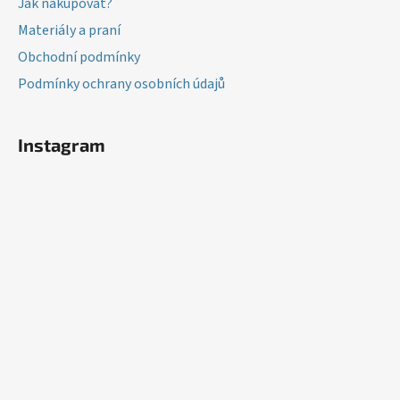
Jak nakupovat?
Materiály a praní
Obchodní podmínky
Podmínky ochrany osobních údajů
Instagram