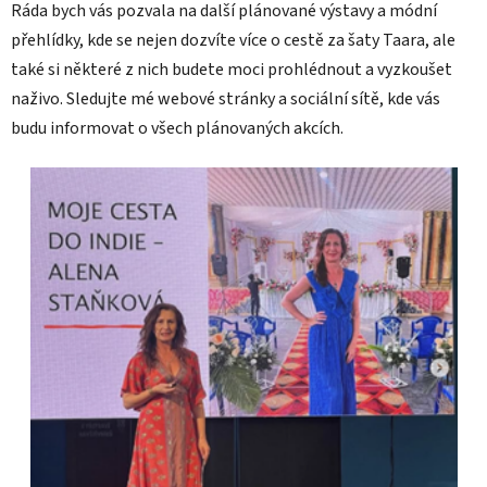
Ráda bych vás pozvala na další plánované výstavy a módní
přehlídky, kde se nejen dozvíte více o cestě za šaty Taara, ale
také si některé z nich budete moci prohlédnout a vyzkoušet
naživo. Sledujte mé webové stránky a sociální sítě, kde vás
budu informovat o všech plánovaných akcích.