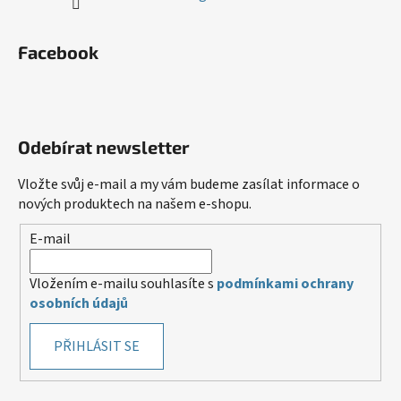
Facebook
Odebírat newsletter
Vložte svůj e-mail a my vám budeme zasílat informace o
nových produktech na našem e-shopu.
E-mail
Vložením e-mailu souhlasíte s
podmínkami ochrany
osobních údajů
PŘIHLÁSIT SE