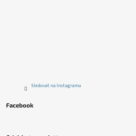
Sledovat na Instagramu
Facebook