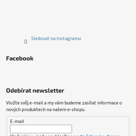
Sledovat na Instagramu
Facebook
Odebírat newsletter
Vložte svůj e-mail a my vám budeme zasílat informace o
nových produktech na našem e-shopu.
E-mail