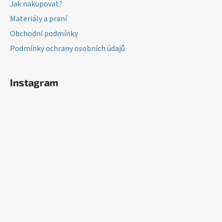
Jak nakupovat?
Materiály a praní
Obchodní podmínky
Podmínky ochrany osobních údajů
Instagram