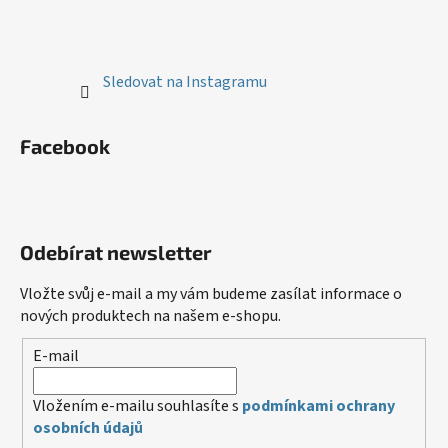
Sledovat na Instagramu
Facebook
Odebírat newsletter
Vložte svůj e-mail a my vám budeme zasílat informace o
nových produktech na našem e-shopu.
E-mail
Vložením e-mailu souhlasíte s
podmínkami ochrany
osobních údajů