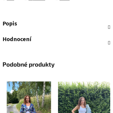
Popis
Hodnocení
Podobné produkty