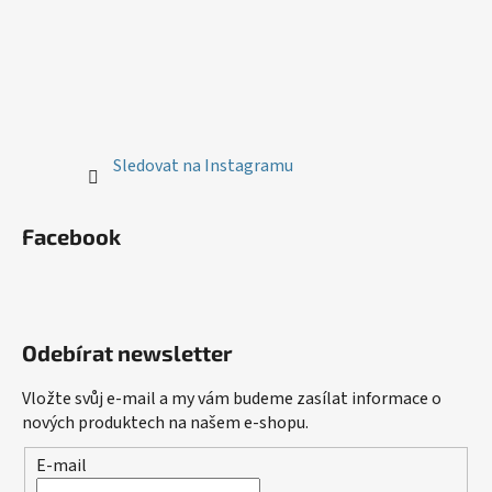
Sledovat na Instagramu
Facebook
Odebírat newsletter
Vložte svůj e-mail a my vám budeme zasílat informace o
nových produktech na našem e-shopu.
E-mail