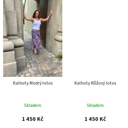
Kalhoty Modrý lotos
Kalhoty Růžový lotos
Skladem
Skladem
1 450 Kč
1 450 Kč