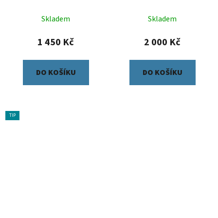
Skladem
Skladem
1 450 Kč
2 000 Kč
DO KOŠÍKU
DO KOŠÍKU
TIP