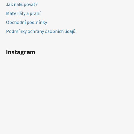
Jak nakupovat?
Materiály a praní
Obchodní podmínky
Podmínky ochrany osobních údajů
Instagram