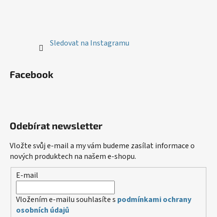
Sledovat na Instagramu
Facebook
Odebírat newsletter
Vložte svůj e-mail a my vám budeme zasílat informace o
nových produktech na našem e-shopu.
E-mail
Vložením e-mailu souhlasíte s
podmínkami ochrany
osobních údajů