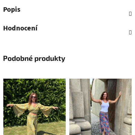
Popis
Hodnocení
Podobné produkty