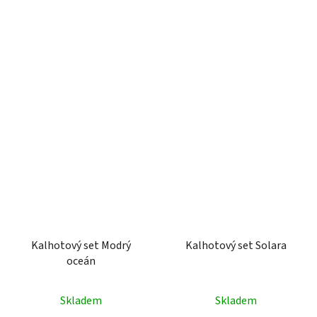
Kalhotový set Modrý
Kalhotový set Solara
oceán
Skladem
Skladem