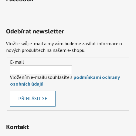
Odebírat newsletter
Vložte svůj e-mail a my vám budeme zasílat informace o
nových produktech na našem e-shopu.
E-mail
Vložením e-mailu souhlasíte s
podmínkami ochrany
osobních údajů
PŘIHLÁSIT SE
Kontakt