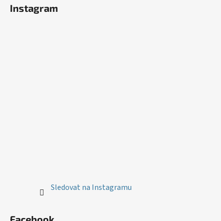
Instagram
Sledovat na Instagramu
Facebook