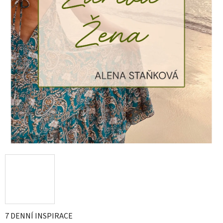
7 DENNÍ INSPIRACE